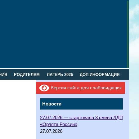
НИЯ
РОДИТЕЛЯМ
ЛАГЕРЬ 2026
ДОП ИНФОРМАЦИЯ
Версия сайта для слабовидящих
Новости
27.07.2026 — стартовала 3 смена ЛДП
«Орлята России»
27.07.2026