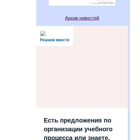
Архив новостей
Решаем вместе
Есть предложения по
организации учебного
процесса или знаете,