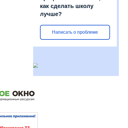
как сделать школу
лучше?
Написать о проблеме