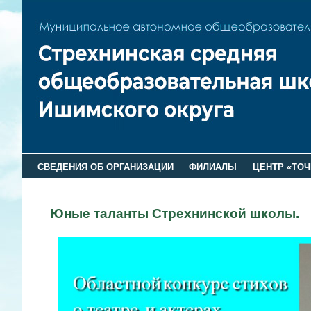
СВЕДЕНИЯ ОБ ОРГАНИЗАЦИИ
ФИЛИАЛЫ
ЦЕНТР «ТОЧ
Юные таланты Стрехнинской школы.