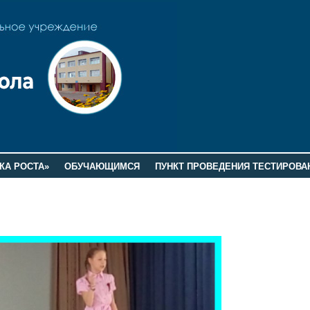
КА РОСТА»
ОБУЧАЮЩИМСЯ
ПУНКТ ПРОВЕДЕНИЯ ТЕСТИРОВА