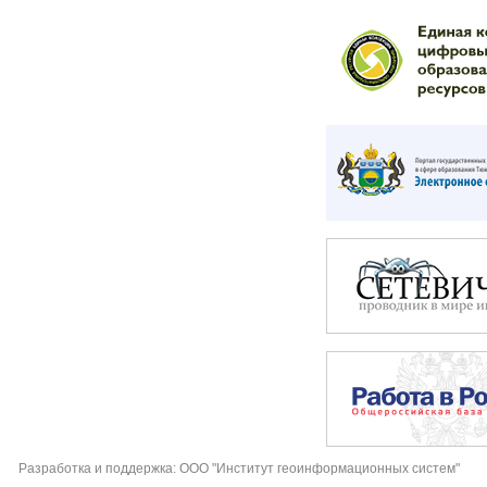
Разработка и поддержка: ООО "Институт геоинформационных систем"