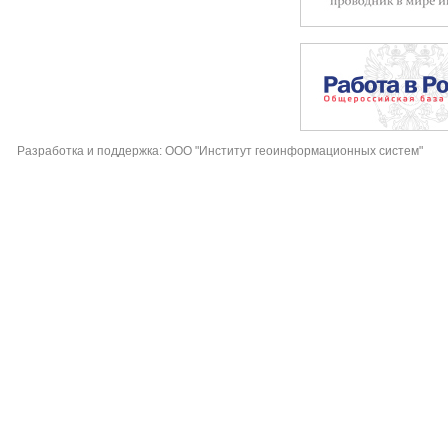
Разработка и поддержка: ООО "Институт геоинформационных систем"