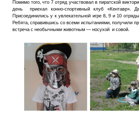
Помимо того, что 7 отряд участвовал в пиратской виктори
день приехал конно-спортивный клуб «Кентавр». Д
Присоединились у к увлекательной игре 8, 9 и 10 отря
Ребята, справившись со всеми испытаниями, получили п
встреча с необычными животным — носухой и совой.