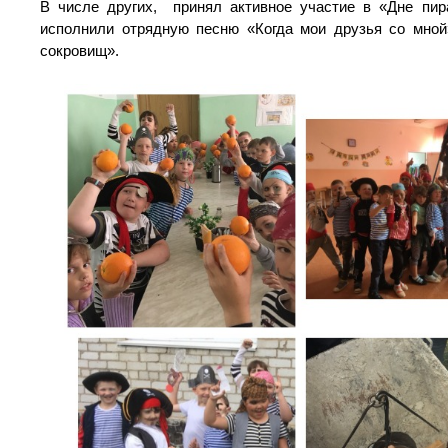
В числе других, принял активное участие в «Дне пира
исполнили отрядную песню «Когда мои друзья со мной
сокровищ».