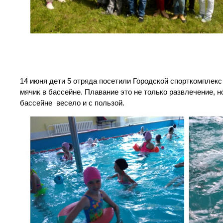
14 июня дети 5 отряда посетили Городской спорткомплекс 
мячик в бассейне. Плавание это не только развлечение, н
бассейне весело и с пользой.