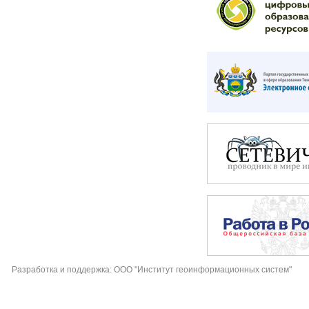
Разработка и поддержка: ООО "Институт геоинформационных систем"