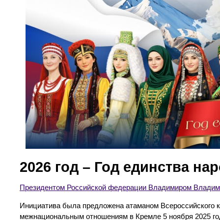
2026 год – Год единства на
Президентом Российской федерации Владимиром Владими
Инициатива была предложена атаманом Всероссийского к
межнациональным отношениям в Кремле 5 ноября 2025 го