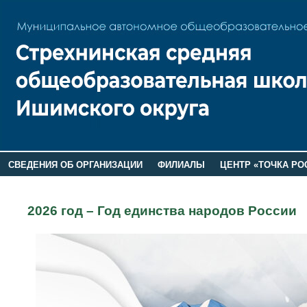
СВЕДЕНИЯ ОБ ОРГАНИЗАЦИИ
ФИЛИАЛЫ
ЦЕНТР «ТОЧКА РО
РОДИТЕЛЯМ
ЛАГЕРЬ 2026
ДОП ИНФОРМАЦИЯ
2026 год – Год единства народов России