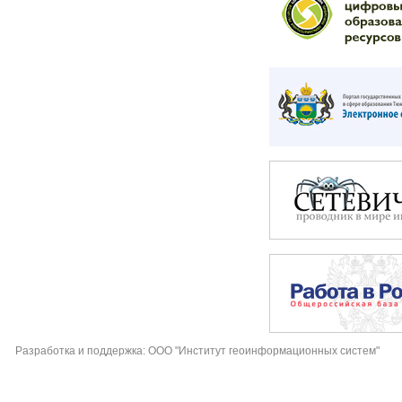
Разработка и поддержка: ООО "Институт геоинформационных систем"