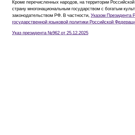
Кроме перечисленных народов, на территории Российской 
страну многонациональным государством с богатым культ
законодательством РФ. В частности,
Указом Президента Р
государственной языковой политики Российской Федераци
Указ президента №962 от 25.12.2025