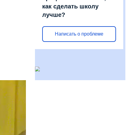
как сделать школу
лучше?
Написать о проблеме