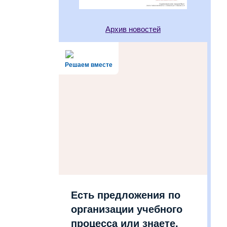
Архив новостей
Решаем вместе
Есть предложения по
организации учебного
процесса или знаете,