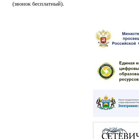
(звонок бесплатный).