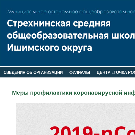
СВЕДЕНИЯ ОБ ОРГАНИЗАЦИИ
ФИЛИАЛЫ
ЦЕНТР «ТОЧКА РО
РОДИТЕЛЯМ
ЛАГЕРЬ 2026
ДОП ИНФОРМАЦИЯ
Меры профилактики коронавирусной инф