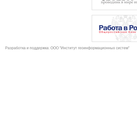
Разработка и поддержка: ООО "Институт геоинформационных систем"