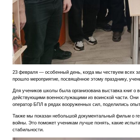
23 февраля — особенный день, когда мы чествуем всех з
прошло мероприятие, посвящённое этому празднику, учени
Для учеников школы была организована выставка книг о 
действующими военнослужащими из воинской части. Они 
оператор БПЛ в рядах вооруженных сил, поделились опыт
Также мы показан небольшой документальный фильм о ге
войны. Это поможет ученикам лучше понять, какие испыта
стабильности.