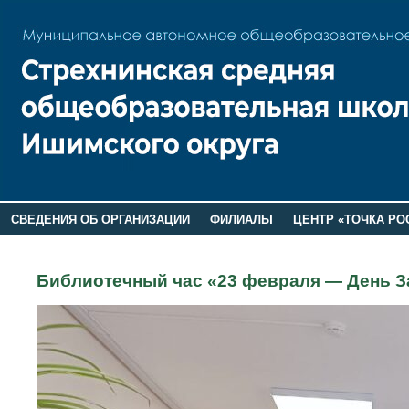
СВЕДЕНИЯ ОБ ОРГАНИЗАЦИИ
ФИЛИАЛЫ
ЦЕНТР «ТОЧКА РО
РОДИТЕЛЯМ
ЛАГЕРЬ 2026
ДОП ИНФОРМАЦИЯ
Библиотечный час «23 февраля — День З