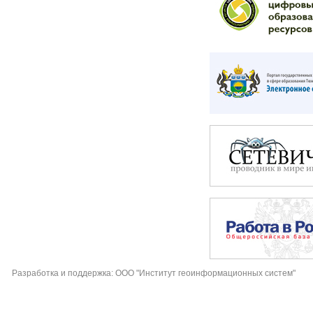
Разработка и поддержка: ООО "Институт геоинформационных систем"