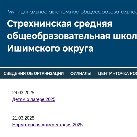
СВЕДЕНИЯ ОБ ОРГАНИЗАЦИИ
ФИЛИАЛЫ
ЦЕНТР «ТОЧКА РО
РОДИТЕЛЯМ
ЛАГЕРЬ 2026
ДОП ИНФОРМАЦИЯ
24.03.2025
Детям о лагере 2025
21.03.2025
Нормативная документация 2025