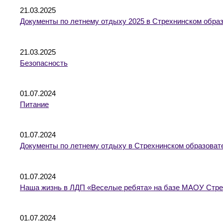
21.03.2025
Документы по летнему отдыху 2025 в Стрехнинском обра
21.03.2025
Безопасность
01.07.2024
Питание
01.07.2024
Документы по летнему отдыху в Стрехнинском образоват
01.07.2024
Наша жизнь в ЛДП «Веселые ребята» на базе МАОУ Стре
01.07.2024