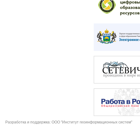
Разработка и поддержка: ООО "Институт геоинформационных систем"