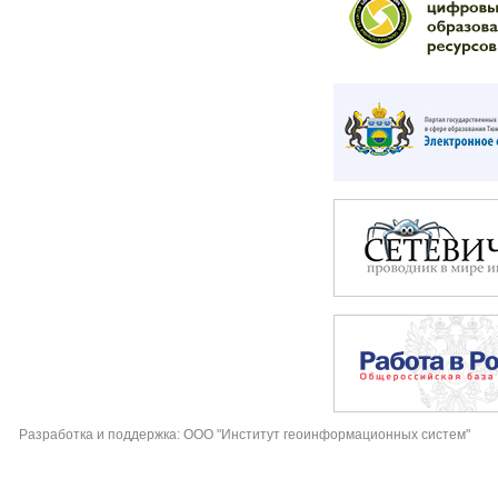
Разработка и поддержка: ООО "Институт геоинформационных систем"