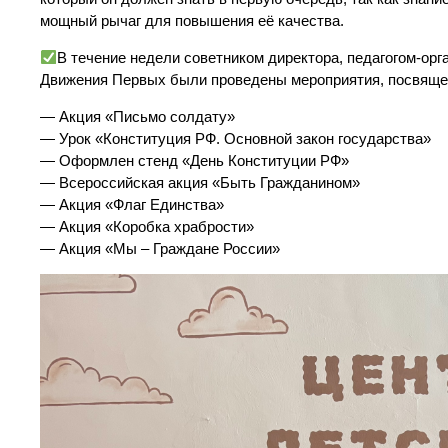
мощный рычаг для повышения её качества.
В течение недели советником директора, педагогом-ор
Движения Первых были проведены мероприятия, посвяще
— Акция «Письмо солдату»
— Урок «Конституция РФ. Основной закон государства»
— Оформлен стенд «День Конституции РФ»
— Всероссийская акция «Быть Гражданином»
— Акция «Флаг Единства»
— Акция «Коробка храбрости»
— Акция «Мы – Граждане России»