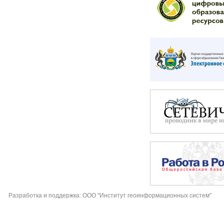
Разработка и поддержка: ООО "Институт геоинформационных систем"