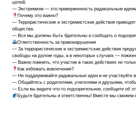
целей.
— Экстремизм — это приверженность радикальным идеям,
Почему это важно?
— Террористические и экстремистские действия приводят
общества.
— Все мы должны быть бдительны и сообщать о подозрит
Ответственность за правонарушения
— За террористические и экстремистские действия преду
свободы на долгие годы, а в некоторых случаях — пожиз
— Важно помнить, что участие в таких действиях не тольк
Как избежать вовлечения?
— Не поддерживайте радикальные идеи и не участвуйте в
— Общайтесь с родителями, учителями и друзьями, чтобы 
— Если вы видите что-то подозрительное, сообщите об э
Будьте бдительны и ответственны! Вместе мы сможем 