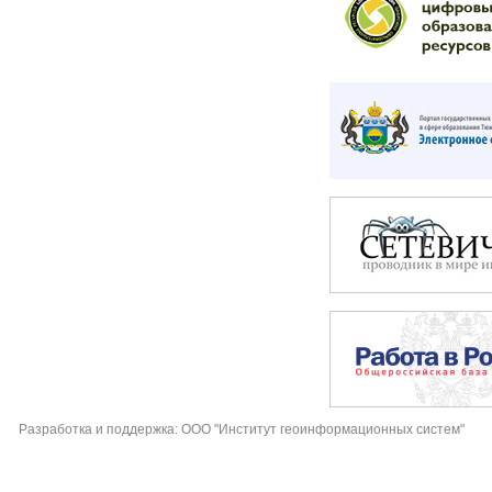
Разработка и поддержка: ООО "Институт геоинформационных систем"