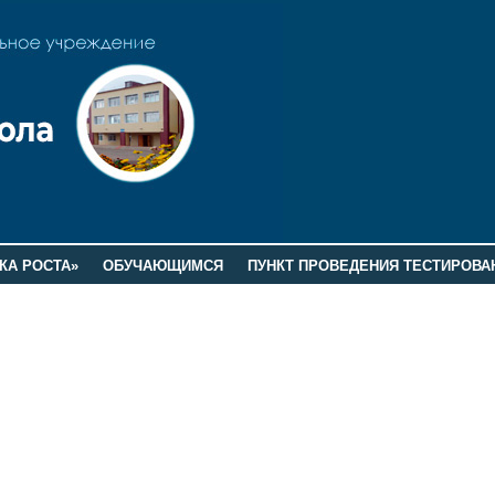
КА РОСТА»
ОБУЧАЮЩИМСЯ
ПУНКТ ПРОВЕДЕНИЯ ТЕСТИРОВА