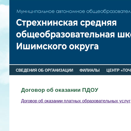
СВЕДЕНИЯ ОБ ОРГАНИЗАЦИИ
ФИЛИАЛЫ
ЦЕНТР «ТОЧ
Договор об оказании ПДОУ
Договор об оказании платных образовательных услуг