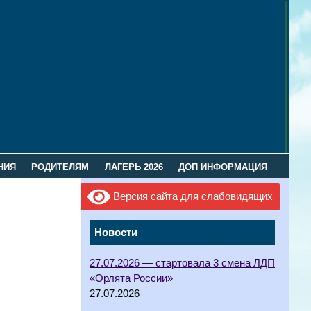
НИЯ
РОДИТЕЛЯМ
ЛАГЕРЬ 2026
ДОП ИНФОРМАЦИЯ
Версия сайта для слабовидящих
Новости
27.07.2026 — стартовала 3 смена ЛДП
«Орлята России»
27.07.2026