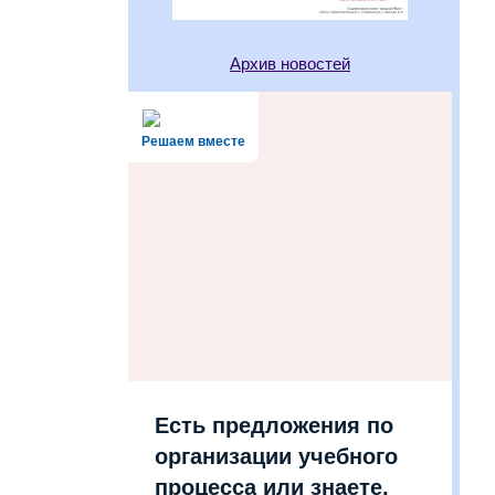
Архив новостей
Решаем вместе
Есть предложения по
организации учебного
процесса или знаете,