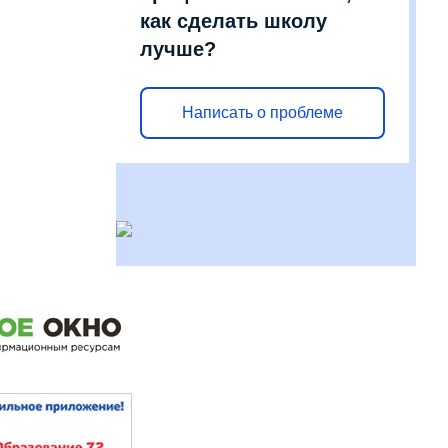
как сделать школу
лучше?
Написать о проблеме