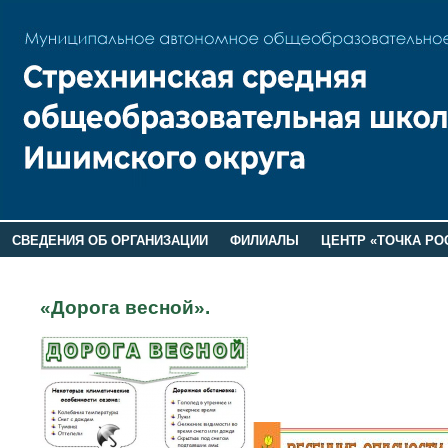
СВЕДЕНИЯ ОБ ОРГАНИЗАЦИИ
ФИЛИАЛЫ
ЦЕНТР «ТОЧКА РО
РОДИТЕЛЯМ
ЛАГЕРЬ 2026
ДОП ИНФОРМАЦИЯ
«Дорога весной».