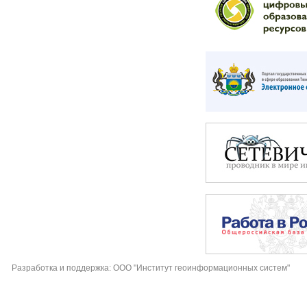
Разработка и поддержка: ООО "Институт геоинформационных систем"