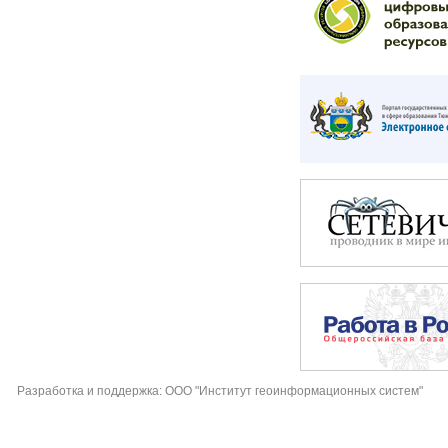
Разработка и поддержка: ООО "Институт геоинформационных систем"