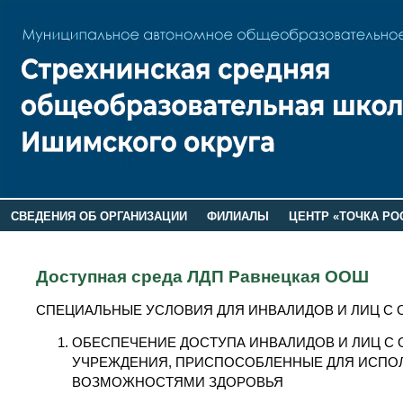
СВЕДЕНИЯ ОБ ОРГАНИЗАЦИИ
ФИЛИАЛЫ
ЦЕНТР «ТОЧКА РО
РОДИТЕЛЯМ
ЛАГЕРЬ 2026
ДОП ИНФОРМАЦИЯ
Доступная среда ЛДП Равнецкая ООШ
СПЕЦИАЛЬНЫЕ УСЛОВИЯ ДЛЯ ИНВАЛИДОВ И ЛИЦ 
ОБЕСПЕЧЕНИЕ ДОСТУПА ИНВАЛИДОВ И ЛИЦ С
УЧРЕЖДЕНИЯ, ПРИСПОСОБЛЕННЫЕ ДЛЯ ИСПО
ВОЗМОЖНОСТЯМИ ЗДОРОВЬЯ