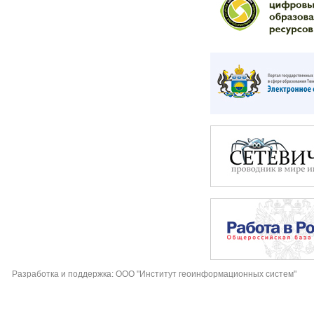
Разработка и поддержка: ООО "Институт геоинформационных систем"