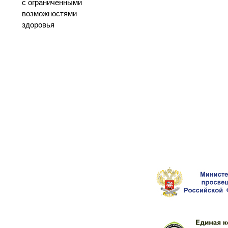
с ограниченными
возможностями
здоровья