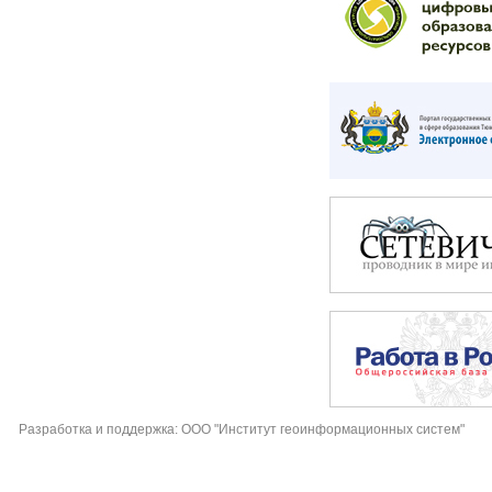
Разработка и поддержка: ООО "Институт геоинформационных систем"