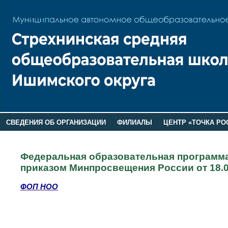
СВЕДЕНИЯ ОБ ОРГАНИЗАЦИИ
ФИЛИАЛЫ
ЦЕНТР «ТОЧКА РО
РОДИТЕЛЯМ
ЛАГЕРЬ 2026
ДОП ИНФОРМАЦИЯ
Федеральная образовательная программа
приказом Минпросвещения России от 18.0
ФОП НОО