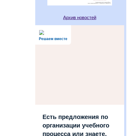
Архив новостей
Решаем вместе
Есть предложения по
организации учебного
процесса или знаете,