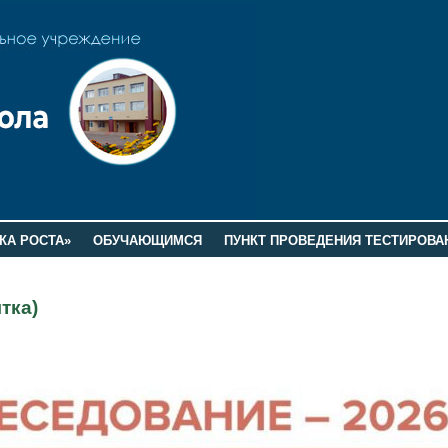
КА РОСТА»
ОБУЧАЮЩИМСЯ
ПУНКТ ПРОВЕДЕНИЯ ТЕСТИРОВА
тка)