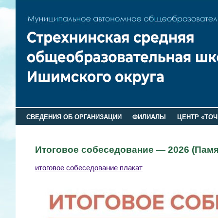
СВЕДЕНИЯ ОБ ОРГАНИЗАЦИИ
ФИЛИАЛЫ
ЦЕНТР «ТОЧ
Итоговое собеседование — 2026 (Памя
итоговое собеседование плакат