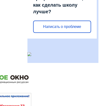
как сделать школу
лучше?
Написать о проблеме