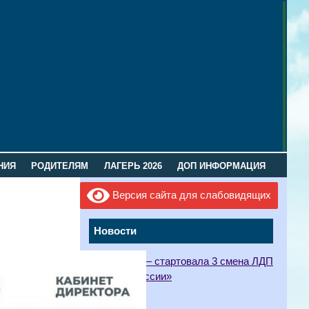
НИЯ
РОДИТЕЛЯМ
ЛАГЕРЬ 2026
ДОП ИНФОРМАЦИЯ
Версия сайта для слабовидящих
Новости
27.07.2026 — стартовала 3 смена ЛДП
«Орлята России»
27.07.2026