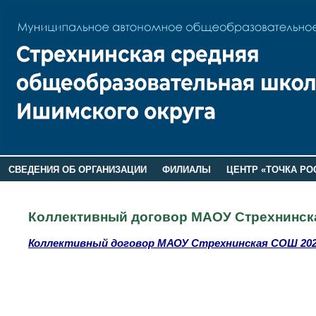
СВЕДЕНИЯ ОБ ОРГАНИЗАЦИИ
ФИЛИАЛЫ
ЦЕНТР «ТОЧКА РО
РОДИТЕЛЯМ
ЛАГЕРЬ 2026
ДОП ИНФОРМАЦИЯ
Коллективный договор МАОУ Стрехнинс
Коллективный договор МАОУ Стрехнинская СОШ 202