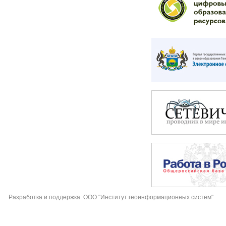
Разработка и поддержка: ООО "Институт геоинформационных систем"