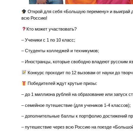
Открой для себя «Большую перемену» и выиграй до
всю Россию!
Кто может участвовать?
– Ученики с 1 по 10 класс;
– Студенты колледжей и техникумов;
– Иностранцы, которые свободно владеют русским яз
Конкурс проходит по 12 вызовам от науки до творч
Победителей ждут крутые призы:
– до 1 миллиона рублей на образование или запуск ст
– семейное путешествие (для учеников 1-4 классов);
– дополнительные баллы к портфолио достижений пр
– путешествие через всю Россию на поезде «Большой