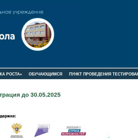
КА РОСТА»
ОБУЧАЮЩИМСЯ
ПУНКТ ПРОВЕДЕНИЯ ТЕСТИРОВА
рация до 30.05.2025