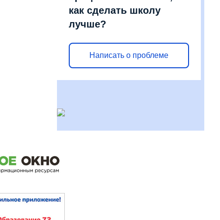
как сделать школу
лучше?
Написать о проблеме