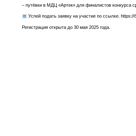
– путёвки в МДЦ «Артек» для финалистов конкурса с
Успей подать заявку на участие по ссылке. https:
Регистрация открыта до 30 мая 2025 года.