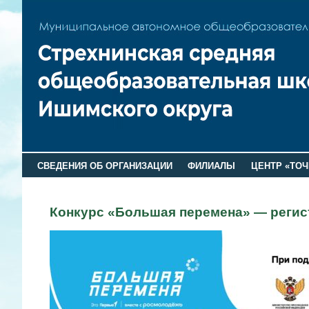
СВЕДЕНИЯ ОБ ОРГАНИЗАЦИИ
ФИЛИАЛЫ
ЦЕНТР «ТОЧ
Конкурс «Большая перемена» — регист