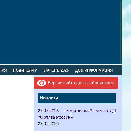
НИЯ
РОДИТЕЛЯМ
ЛАГЕРЬ 2026
ДОП ИНФОРМАЦИЯ
Версия сайта для слабовидящих
Новости
27.07.2026 — стартовала 3 смена ЛДП
«Орлята России»
27.07.2026