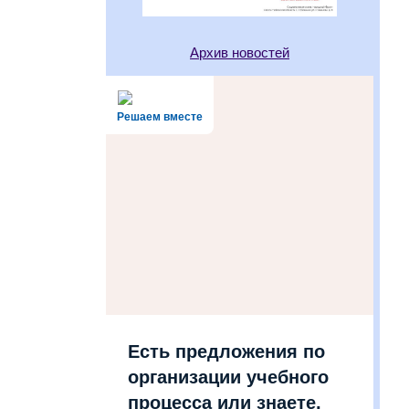
Архив новостей
Решаем вместе
Есть предложения по
организации учебного
процесса или знаете,