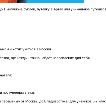
 1 миллиона рублей, путёвку в Артек или уникальное путешест
ыком и хотят учиться в России.
ества, где каждый точно найдёт направление для себя!
артапа;
и поступлении в вузы;
 перемены» от Москвы до Владивостока (для учеников 5-7 клас