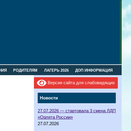
НИЯ
РОДИТЕЛЯМ
ЛАГЕРЬ 2026
ДОП ИНФОРМАЦИЯ
Версия сайта для слабовидящих
Новости
27.07.2026 — стартовала 3 смена ЛДП
«Орлята России»
27.07.2026