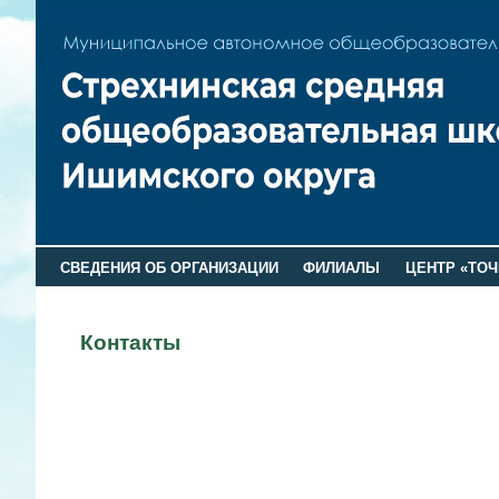
СВЕДЕНИЯ ОБ ОРГАНИЗАЦИИ
ФИЛИАЛЫ
ЦЕНТР «ТОЧ
Контакты