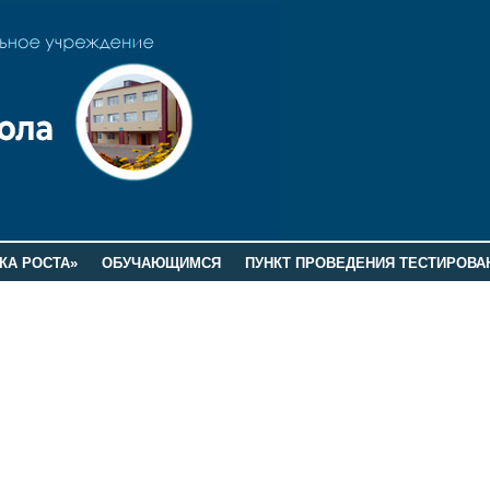
КА РОСТА»
ОБУЧАЮЩИМСЯ
ПУНКТ ПРОВЕДЕНИЯ ТЕСТИРОВА