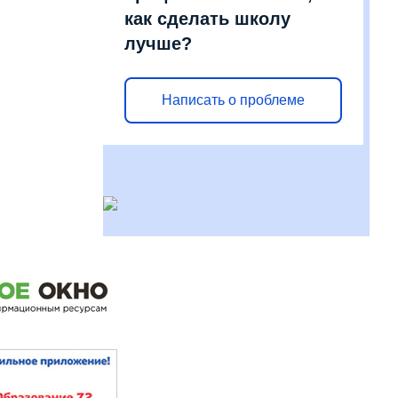
как сделать школу
лучше?
Написать о проблеме