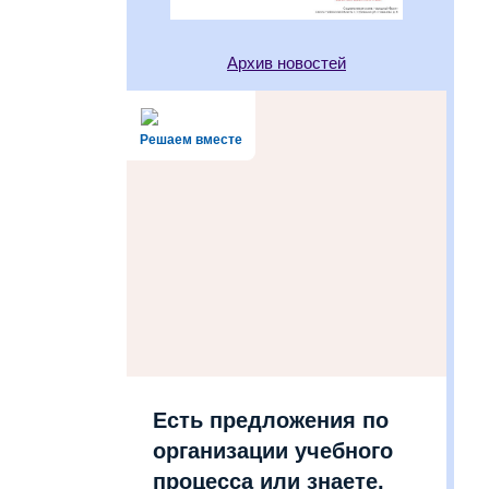
Архив новостей
Решаем вместе
Есть предложения по
организации учебного
процесса или знаете,