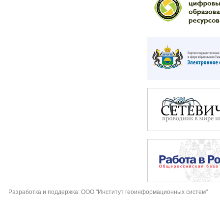
Разработка и поддержка: ООО "Институт геоинформационных систем"