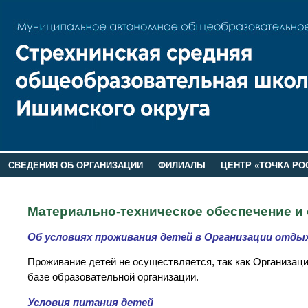
СВЕДЕНИЯ ОБ ОРГАНИЗАЦИИ
ФИЛИАЛЫ
ЦЕНТР «ТОЧКА РО
РОДИТЕЛЯМ
ЛАГЕРЬ 2026
ДОП ИНФОРМАЦИЯ
Материально-техническое обеспечение и
Об условиях проживания детей в Организации отды
Проживание детей не осуществляется, так как Организац
базе образовательной организации.
Условия питания детей