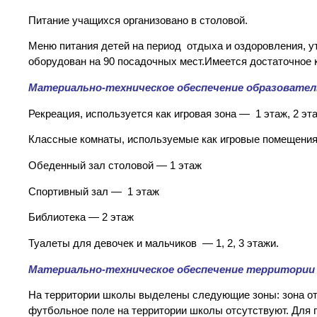
Питание учащихся организовано в столовой.
Меню питания детей на период отдыха и оздоровления, 
оборудован на 90 посадочных мест.Имеется достаточное 
Материально-техническое обеспечение образовате
Рекреация, используется как игровая зона — 1 этаж, 2 эт
Классные комнаты, используемые как игровые помещени
Обеденный зал столовой — 1 этаж
Спортивный зал — 1 этаж
Библиотека — 2 этаж
Туалеты для девочек и мальчиков — 1, 2, 3 этажи.
Материально-техническое обеспечение территории
На территории школы выделены следующие зоны: зона от
футбольное поле на территории школы отсутствуют. Для 