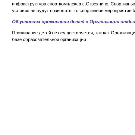
инфраструктура спорткомплекса с.Стрехнино. Спортивные
условия не будут позволять, то спортивное мероприятие б
Об условиях проживания детей в Организации отды
Проживание детей не осуществляется, так как Организац
базе образовательной организации