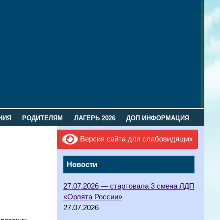
НИЯ
РОДИТЕЛЯМ
ЛАГЕРЬ 2026
ДОП ИНФОРМАЦИЯ
Версия сайта для слабовидящих
Новости
27.07.2026 — стартовала 3 смена ЛДП
«Орлята России»
27.07.2026