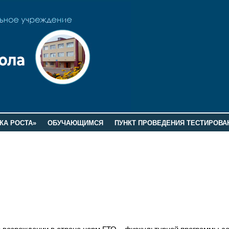
КА РОСТА»
ОБУЧАЮЩИМСЯ
ПУНКТ ПРОВЕДЕНИЯ ТЕСТИРОВА