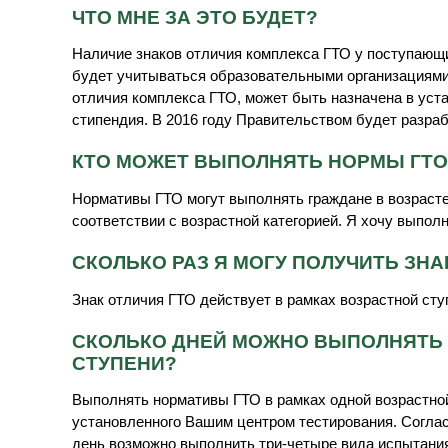
ЧТО МНЕ ЗА ЭТО БУДЕТ?
Наличие знаков отличия комплекса ГТО у поступающ
будет учитываться образовательными организациям
отличия комплекса ГТО, может быть назначена в ус
стипендия. В 2016 году Правительством будет разра
КТО МОЖЕТ ВЫПОЛНЯТЬ НОРМЫ ГТО
Нормативы ГТО могут выполнять граждане в возрасте 
соответствии с возрастной категорией. Я хочу выпол
СКОЛЬКО РАЗ Я МОГУ ПОЛУЧИТЬ ЗНА
Знак отличия ГТО действует в рамках возрастной сту
СКОЛЬКО ДНЕЙ МОЖНО ВЫПОЛНЯТЬ 
СТУПЕНИ?
Выполнять нормативы ГТО в рамках одной возрастной 
установленного Вашим центром тестирования. Соглас
день возможно выполнить три-четыре вида испытания