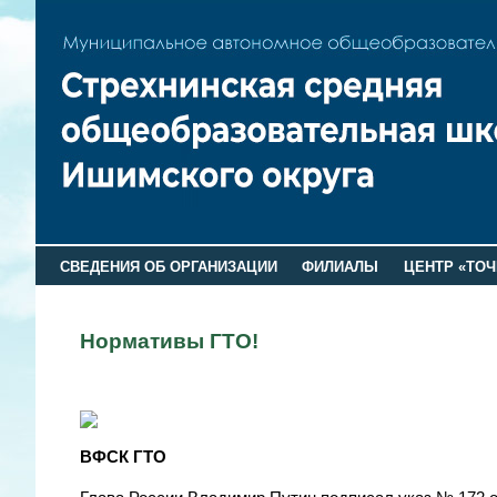
СВЕДЕНИЯ ОБ ОРГАНИЗАЦИИ
ФИЛИАЛЫ
ЦЕНТР «ТОЧ
Нормативы ГТО!
ВФСК ГТО