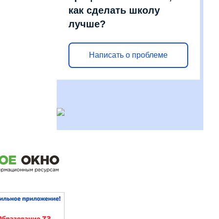
как сделать школу
лучше?
Написать о проблеме