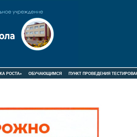
КА РОСТА»
ОБУЧАЮЩИМСЯ
ПУНКТ ПРОВЕДЕНИЯ ТЕСТИРОВА