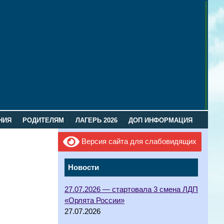
НИЯ
РОДИТЕЛЯМ
ЛАГЕРЬ 2026
ДОП ИНФОРМАЦИЯ
Версия сайта для слабовидящих
Новости
27.07.2026 — стартовала 3 смена ЛДП
«Орлята России»
27.07.2026