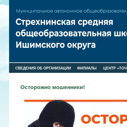
СВЕДЕНИЯ ОБ ОРГАНИЗАЦИИ
ФИЛИАЛЫ
ЦЕНТР «ТОЧ
Осторожно мошенники!