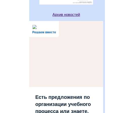
Архив новостей
Решаем вместе
Есть предложения по
организации учебного
процесса или знаете,