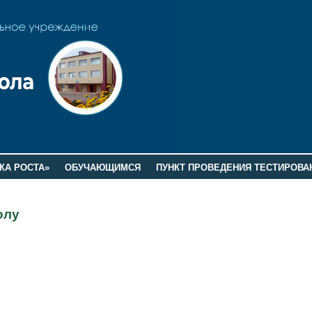
КА РОСТА»
ОБУЧАЮЩИМСЯ
ПУНКТ ПРОВЕДЕНИЯ ТЕСТИРОВА
олу