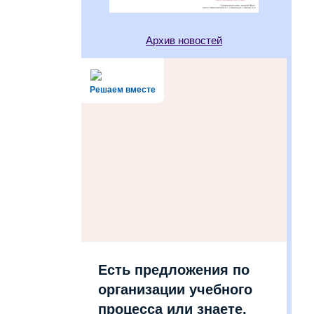
Архив новостей
Решаем вместе
Есть предложения по
организации учебного
процесса или знаете,