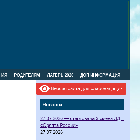
НИЯ
РОДИТЕЛЯМ
ЛАГЕРЬ 2026
ДОП ИНФОРМАЦИЯ
Версия сайта для слабовидящих
Новости
27.07.2026 — стартовала 3 смена ЛДП
«Орлята России»
27.07.2026