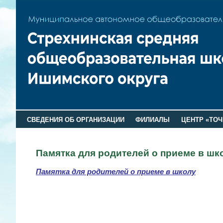
СВЕДЕНИЯ ОБ ОРГАНИЗАЦИИ
ФИЛИАЛЫ
ЦЕНТР «ТОЧ
Памятка для родителей о приеме в шк
Памятка для родителей о приеме в школу