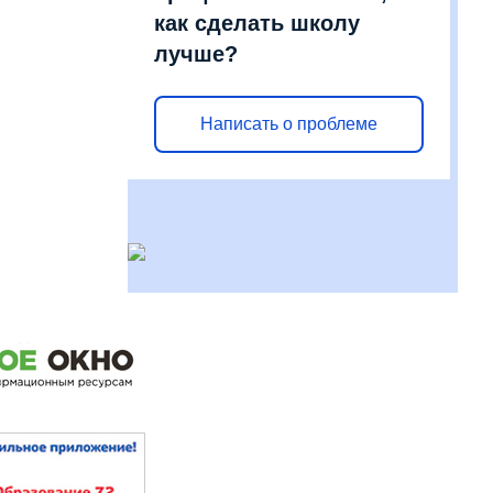
как сделать школу
лучше?
Написать о проблеме