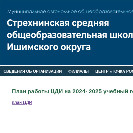
СВЕДЕНИЯ ОБ ОРГАНИЗАЦИИ
ФИЛИАЛЫ
ЦЕНТР «ТОЧКА РО
РОДИТЕЛЯМ
ЛАГЕРЬ 2026
ДОП ИНФОРМАЦИЯ
План работы ЦДИ на 2024- 2025 учебный 
план ЦДИ