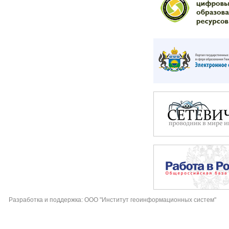
Разработка и поддержка: ООО "Институт геоинформационных систем"