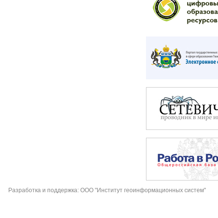
Разработка и поддержка: ООО "Институт геоинформационных систем"