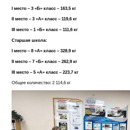
I
место – 3 «Б» класс – 163,5 кг
II
место – 3 «А» класс – 119,6 кг
III
место – 1 «Б» класс – 111,6 кг
Старшая школа:
I
место – 8 «А» класс – 328,9 кг
II
место – 7 «Б» класс – 262,9 кг
III
место – 5 «А» класс – 223,7 кг
Общее количество: 2 114,6 кг