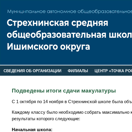
СВЕДЕНИЯ ОБ ОРГАНИЗАЦИИ
ФИЛИАЛЫ
ЦЕНТР «ТОЧКА РО
РОДИТЕЛЯМ
ЛАГЕРЬ 2026
ДОП ИНФОРМАЦИЯ
Подведены итоги сдачи макулатуры
С 1 октября по 14 ноября в Стрехнинской школе была объ
Каждому классу было необходимо собрать максимально кол
результаты которого следующие:
Начальная школа: