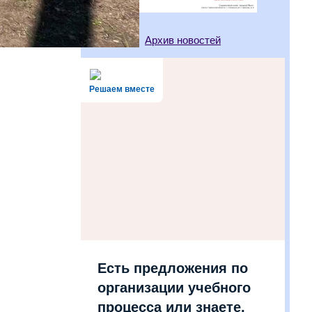
Архив новостей
Решаем вместе
Есть предложения по
организации учебного
процесса или знаете,