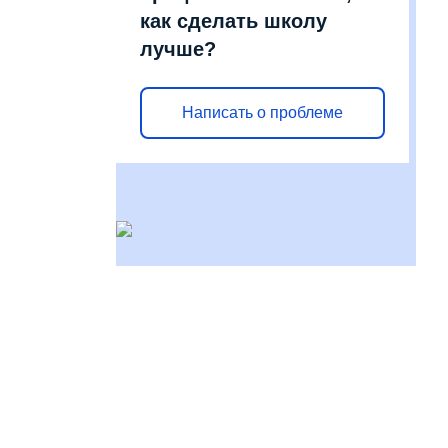
как сделать школу
лучше?
Написать о проблеме