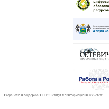
Разработка и поддержка: ООО "Институт геоинформационных систем"