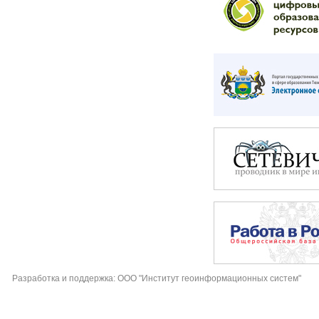
Разработка и поддержка: ООО "Институт геоинформационных систем"