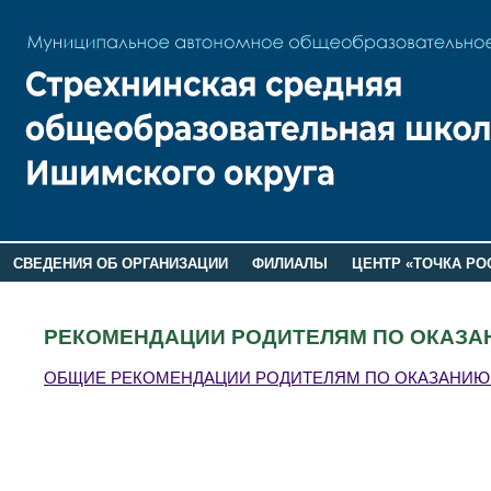
СВЕДЕНИЯ ОБ ОРГАНИЗАЦИИ
ФИЛИАЛЫ
ЦЕНТР «ТОЧКА РО
РОДИТЕЛЯМ
ЛАГЕРЬ 2026
ДОП ИНФОРМАЦИЯ
РЕКОМЕНДАЦИИ РОДИТЕЛЯМ ПО ОКАЗА
ОБЩИЕ РЕКОМЕНДАЦИИ РОДИТЕЛЯМ ПО ОКАЗАНИЮ 