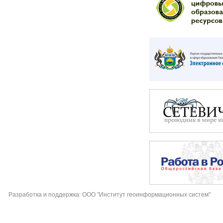
Разработка и поддержка: ООО "Институт геоинформационных систем"