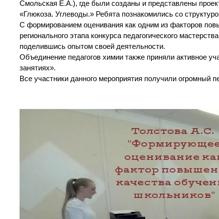
Смольская Е.А.), где были созданы и представлены проект
«Глюкоза. Углеводы.» Ребята познакомились со структур
С формированием оценивания как одним из факторов пов
регионального этапа конкурса педагогического мастерства
поделившись опытом своей деятельности.
Объединение педагогов химии также приняли активное уча
занятиях».
Все участники данного мероприятия получили огромный пе