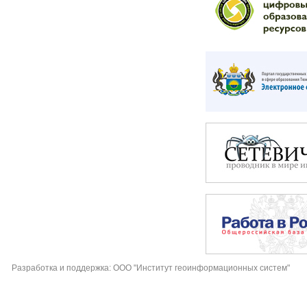
Разработка и поддержка: ООО "Институт геоинформационных систем"