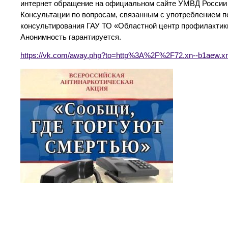
интернет обращение на официальном сайте УМВД России
Консультации по вопросам, связанным с употреблением 
консультирования ГАУ ТО «Областной центр профилактики
Анонимность гарантируется.
https://vk.com/away.php?to=http%3A%2F%2F72.xn--b1aew.x