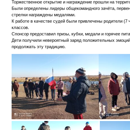
Торжественное открытие и награждение прошли на террит
Были определены лидеры общекомандного зачёта, первенс
стрелки награждены медалями.
К работе в качестве судей были привлечены родители (7 
классов.
Спонсор предоставил призы, кубки, медали и горячее пита
Дети получили невероятный заряд положительных эмоций 
продолжать эту традицию.