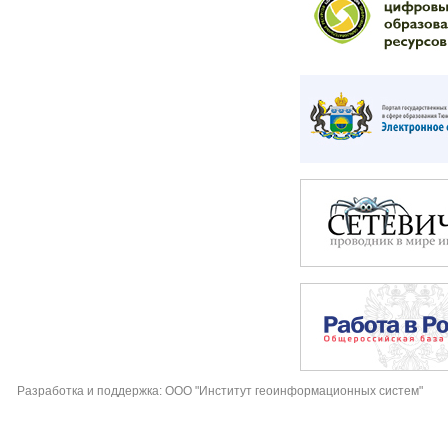
Разработка и поддержка: ООО "Институт геоинформационных систем"