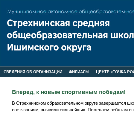
СВЕДЕНИЯ ОБ ОРГАНИЗАЦИИ
ФИЛИАЛЫ
ЦЕНТР «ТОЧКА РО
РОДИТЕЛЯМ
ЛАГЕРЬ 2026
ДОП ИНФОРМАЦИЯ
Вперед, к новым спортивным победам!
В Стрехнинском образовательном округе завершается шк
состязаниям, выявили сильнейших. Пожелаем ребятам сп