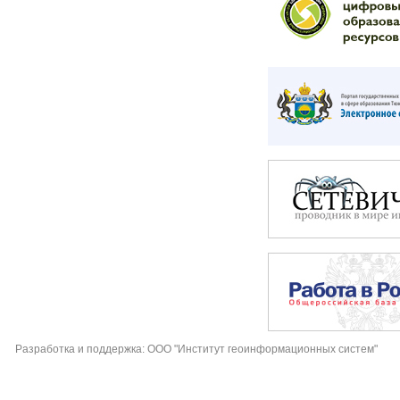
Разработка и поддержка: ООО "Институт геоинформационных систем"