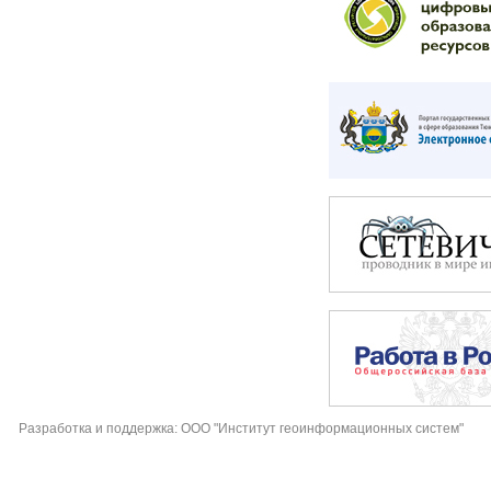
Разработка и поддержка: ООО "Институт геоинформационных систем"