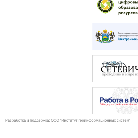
Разработка и поддержка: ООО "Институт геоинформационных систем"