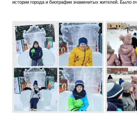
истории города и биографии знаменитых жителей. Было оч