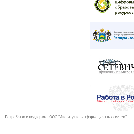
Разработка и поддержка: ООО "Институт геоинформационных систем"