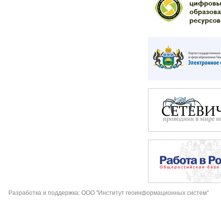
Разработка и поддержка: ООО "Институт геоинформационных систем"